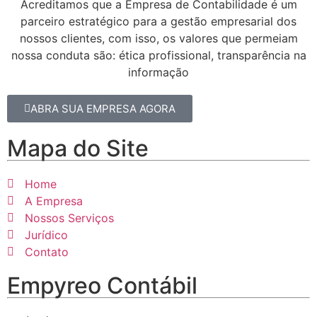
Acreditamos que a Empresa de Contabilidade é um
parceiro estratégico para a gestão empresarial dos
nossos clientes, com isso, os valores que permeiam
nossa conduta são: ética profissional, transparência na
informação
ABRA SUA EMPRESA AGORA
Mapa do Site
Home
A Empresa
Nossos Serviços
Jurídico
Contato
Empyreo Contábil