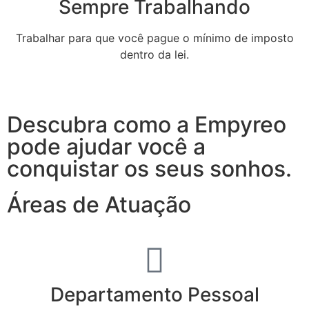
Sempre Trabalhando
Trabalhar para que você pague o mínimo de imposto
dentro da lei.
Descubra como a Empyreo
pode ajudar você a
conquistar os seus sonhos.
Áreas de Atuação
Departamento Pessoal