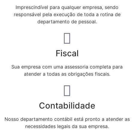
Imprescindível para qualquer empresa, sendo
responsável pela execução de toda a rotina de
departamento de pessoal.
Fiscal
Sua empresa com uma assessoria completa para
atender a todas as obrigações fiscais.
Contabilidade
Nosso departamento contábil está pronto a atender as
necessidades legais da sua empresa.