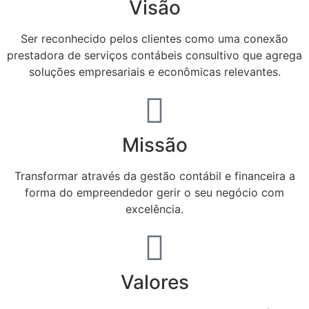
Visão
Ser reconhecido pelos clientes como uma conexão
prestadora de serviços contábeis consultivo que agrega
soluções empresariais e econômicas relevantes.
Missão
Transformar através da gestão contábil e financeira a
forma do empreendedor gerir o seu negócio com
excelência.
Valores