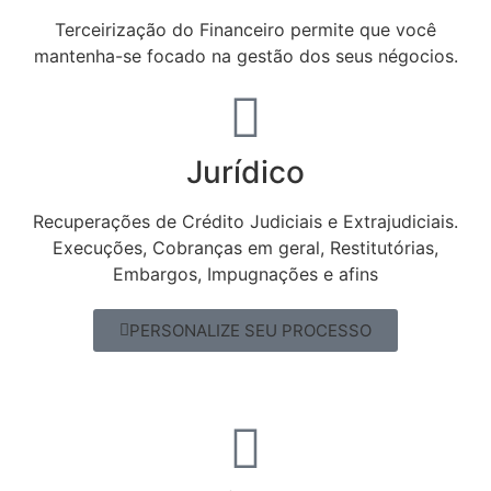
Terceirização do Financeiro permite que você
mantenha-se focado na gestão dos seus négocios.
Jurídico
Recuperações de Crédito Judiciais e Extrajudiciais.
Execuções, Cobranças em geral, Restitutórias,
Embargos, Impugnações e afins
PERSONALIZE SEU PROCESSO