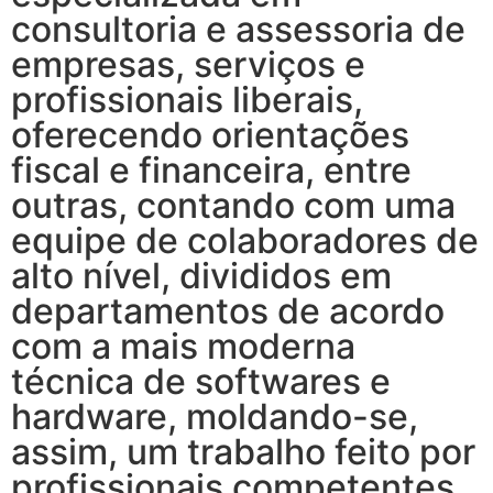
consultoria e assessoria de
empresas, serviços e
profissionais liberais,
oferecendo orientações
fiscal e financeira, entre
outras, contando com uma
equipe de colaboradores de
alto nível, divididos em
departamentos de acordo
com a mais moderna
técnica de softwares e
hardware, moldando-se,
assim, um trabalho feito por
profissionais competentes,