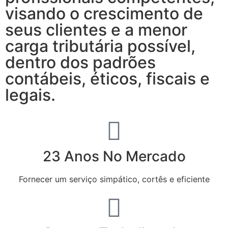
visando o crescimento de
seus clientes e a menor
carga tributária possível,
dentro dos padrões
contábeis, éticos, fiscais e
legais.
23 Anos No Mercado
Fornecer um serviço simpático, cortês e eficiente