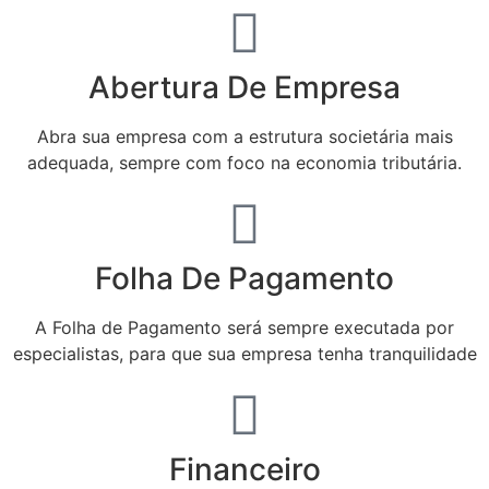
Abertura De Empresa
Abra sua empresa com a estrutura societária mais
adequada, sempre com foco na economia tributária.
Folha De Pagamento
A Folha de Pagamento será sempre executada por
especialistas, para que sua empresa tenha tranquilidade
Financeiro